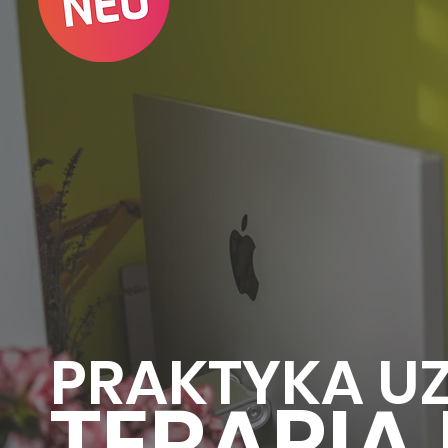
PRAKTYKA UZ
TERAPIA