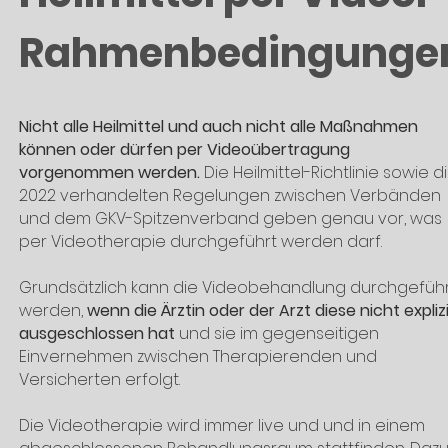
Rahmenbedingunge
Nicht alle Heilmittel und auch nicht alle Maßnahmen
können oder dürfen per Videoübertragung
vorgenommen werden.
Die Heilmittel-Richtlinie sowie d
2022 verhandelten Regelungen zwischen Verbänden
und dem GKV-Spitzenverband geben genau vor, was
per Videotherapie durchgeführt werden darf.
Grundsätzlich kann die Videobehandlung durchgefüh
werden,
wenn die Ärztin oder der Arzt diese nicht expliz
ausgeschlossen hat
und sie im gegenseitigen
Einvernehmen zwischen Therapierenden und
Versicherten erfolgt.
Die Videotherapie wird immer live und und in einem