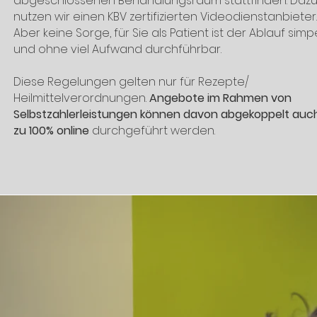
abgeschlossenen Behandlungsraum stattfinden. Daz
nutzen wir einen KBV zertifizierten Videodienstanbieter.
Aber keine Sorge, für Sie als Patient ist der Ablauf simp
und ohne viel Aufwand durchführbar.
Diese Regelungen gelten nur für Rezepte/
Heilmittelverordnungen.
Angebote im Rahmen von
Selbstzahlerleistungen können davon abgekoppelt auc
zu 100% online
durchgeführt werden.