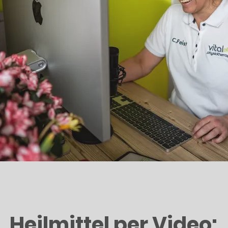
Heilmittel per Video: