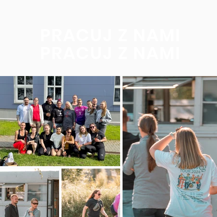
PRACUJ Z NAMI
PRACUJ Z NAMI