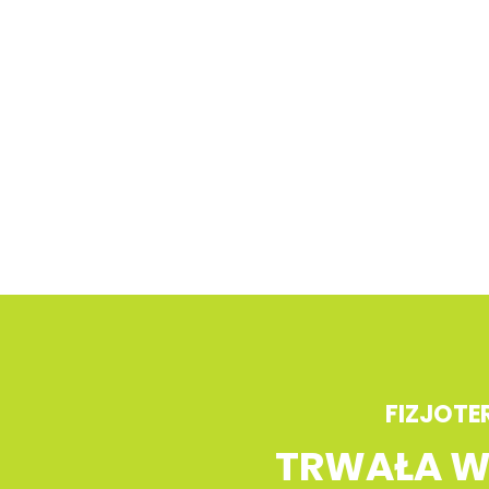
FIZJOTE
TRWAŁA 