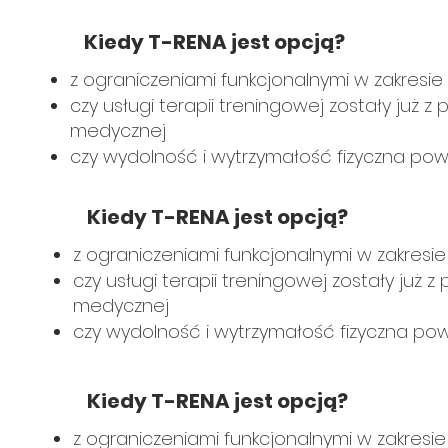
Kiedy T-RENA jest opcją?
z ograniczeniami funkcjonalnymi w zakresie
czy usługi terapii treningowej zostały już
medycznej
czy wydolność i wytrzymałość fizyczna powi
Kiedy T-RENA jest opcją?
z ograniczeniami funkcjonalnymi w zakresie
czy usługi terapii treningowej zostały już
medycznej
czy wydolność i wytrzymałość fizyczna powi
Kiedy T-RENA jest opcją?
z ograniczeniami funkcjonalnymi w zakresie