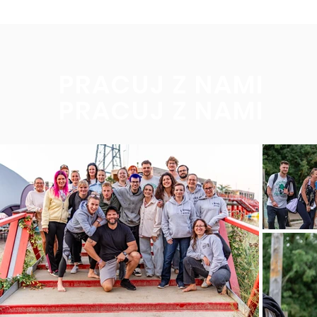
PRACUJ Z NAMI
PRACUJ Z NAMI