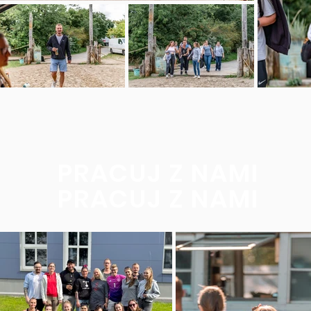
PRACUJ Z NAMI
PRACUJ Z NAMI