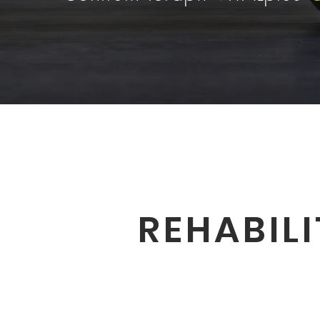
REHABIL