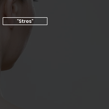
"Stres"