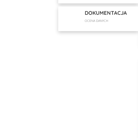
DOKUMENTACJA
OCENA DANYCH