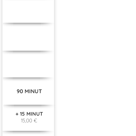
90 MINUT
+ 15 MINUT
15,00 €