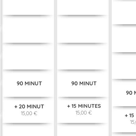
90 MINUT
90 MINUT
90 
+ 15 MINUTES
+ 20 MINUT
15,00 €
15,00 €
+ 15
15