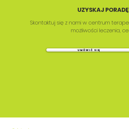
UZYSKAJ PORADĘ 
Skontaktuj się z nami w centrum terap
możliwości leczenia, ce
UMÓWIĆ SIĘ