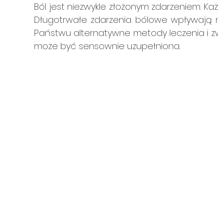
Ból jest niezwykle złożonym zdarzeniem. Ka
Długotrwałe zdarzenia bólowe wpływają 
Państwu alternatywne metody leczenia i z
może być sensownie uzupełniona.