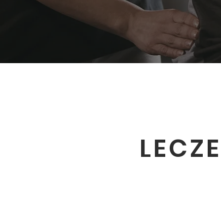
LECZE