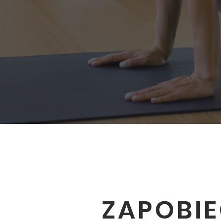
ZAPOBIE