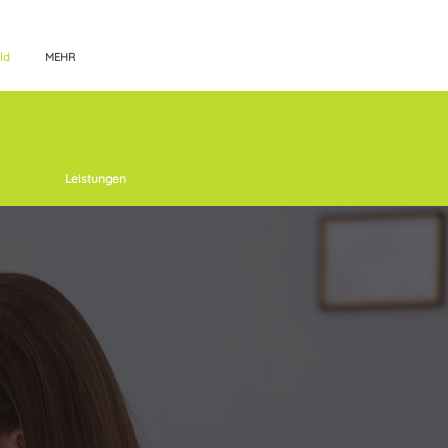
ld
MEHR
Leistungen