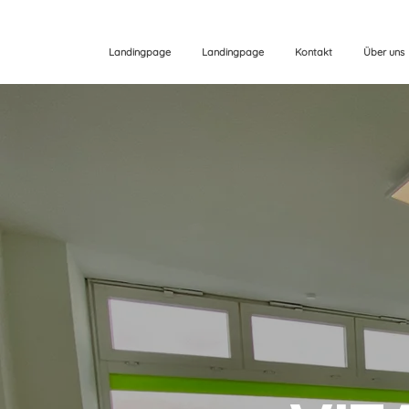
Landingpage
Landingpage
Kontakt
Über uns