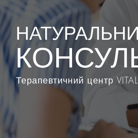
НАТУРАЛЬНИ
КОНСУЛ
Терапевтичний центр VITAL