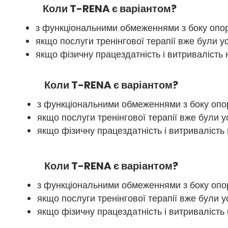
Коли T-RENA є варіантом?
з функціональними обмеженнями з боку опо
якщо послуги тренінгової терапії вже були ус
якщо фізичну працездатність і витривалість 
Коли T-RENA є варіантом?
з функціональними обмеженнями з боку опо
якщо послуги тренінгової терапії вже були у
якщо фізичну працездатність і витривалість 
Коли T-RENA є варіантом?
з функціональними обмеженнями з боку опо
якщо послуги тренінгової терапії вже були у
якщо фізичну працездатність і витривалість 