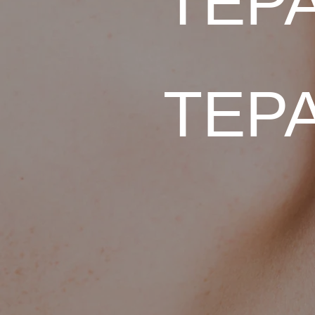
ТЕР
ТЕР