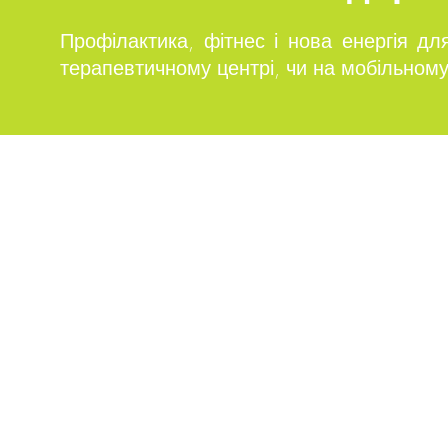
Профілактика, фітнес і нова енергія д
терапевтичному центрі, чи на мобільному