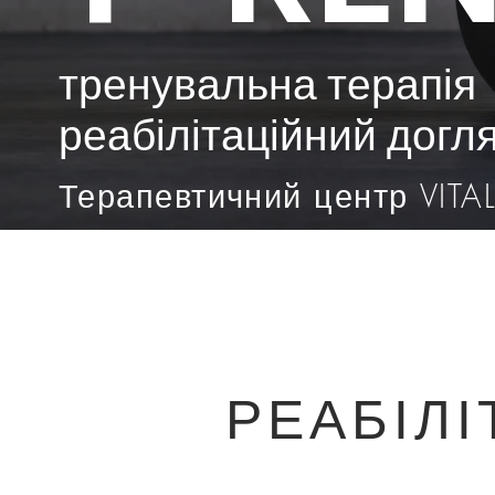
тренувальна терапія
реабілітаційний догл
Терапевтичний центр VITA
РЕАБІЛІ