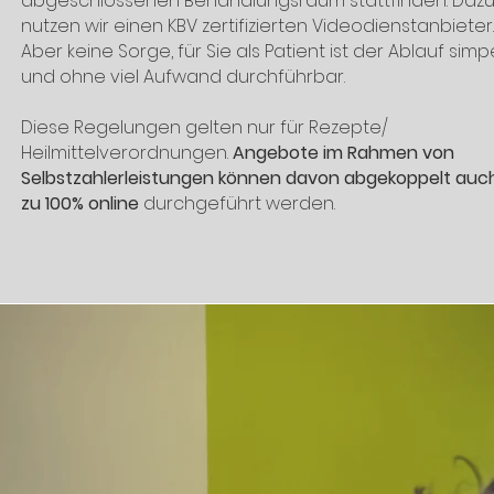
abgeschlossenen Behandlungsraum stattfinden. Daz
nutzen wir einen KBV zertifizierten Videodienstanbieter.
Aber keine Sorge, für Sie als Patient ist der Ablauf simp
und ohne viel Aufwand durchführbar.
Diese Regelungen gelten nur für Rezepte/
Heilmittelverordnungen.
Angebote im Rahmen von
Selbstzahlerleistungen können davon abgekoppelt auc
zu 100% online
durchgeführt werden.