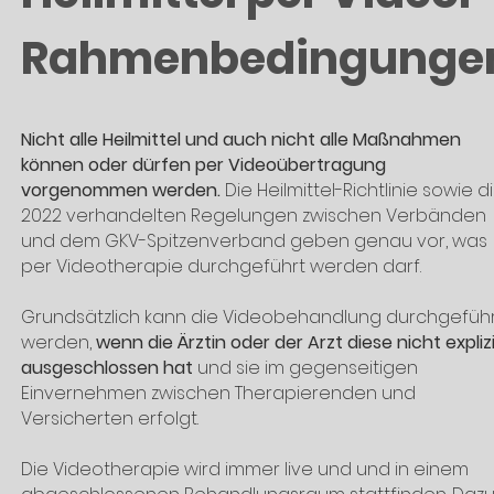
Rahmenbedingunge
Nicht alle Heilmittel und auch nicht alle Maßnahmen
können oder dürfen per Videoübertragung
vorgenommen werden.
Die Heilmittel-Richtlinie sowie d
2022 verhandelten Regelungen zwischen Verbänden
und dem GKV-Spitzenverband geben genau vor, was
per Videotherapie durchgeführt werden darf.
Grundsätzlich kann die Videobehandlung durchgefüh
werden,
wenn die Ärztin oder der Arzt diese nicht expliz
ausgeschlossen hat
und sie im gegenseitigen
Einvernehmen zwischen Therapierenden und
Versicherten erfolgt.
Die Videotherapie wird immer live und und in einem