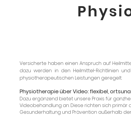
Physi
Versicherte haben einen Anspruch auf Heilmittel
dazu werden in den Heilmittel-Richtlinien u
physiotherapeutischen Leistungen geregelt.
Physiotherapie über Video: flexibel, ortsuna
Dazu ergänzend bietet unsere Praxis für ganzh
Videobehandlung an. Diese richten sich primär a
Gesunderhaltung und Prävention außerhalb de