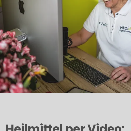
Heilmittel per Video: