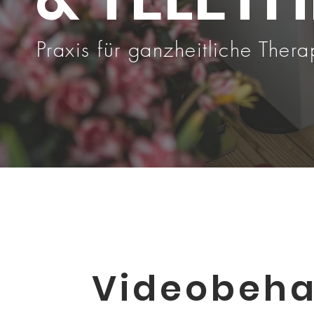
Praxis für ganzheitliche Ther
Videobeha