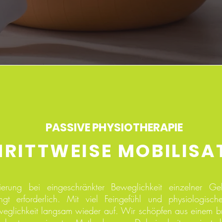
PASSIVE PHYSIOTHERAPIE
RITTWEISE MOBILISA
ierung bei eingeschränkter Beweglichkeit einzelner Ge
ingt erforderlich. Mit viel Feingefühl und physiologi
weglichkeit langsam wieder auf. Wir schöpfen aus einem b