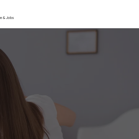
re & Jobs