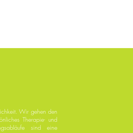
ichkeit. Wir gehen den
nliches Therapie- und
ngsabläufe sind eine