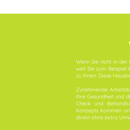
Wenn Sie nicht in der
weil Sie zum Beispiel
zu Ihnen. Diese Hausb
Zunehmende Arbeitsbel
Ihre Gesundheit und d
Check und Behandlu
Konzepts kommen unse
direkt ohne extra Umw