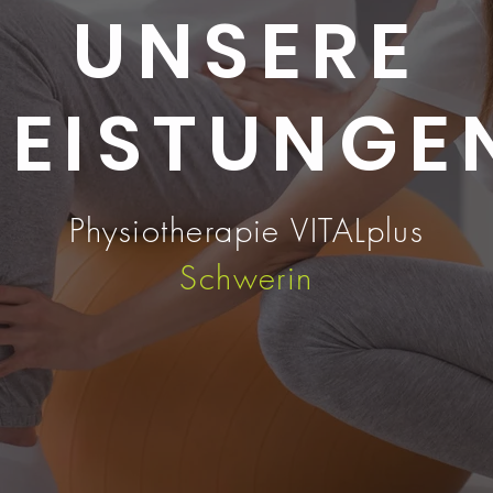
UNSERE
LEISTUNGE
Physiotherapie VITALplus
Schwerin