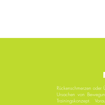
Rückenschmerzen oder Üb
Ursachen von Bewegungs
Trainingskonzept. Vo