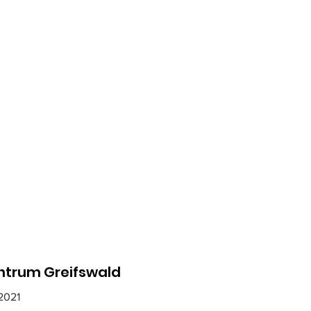
ntrum Greifswald
2021