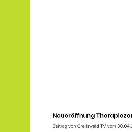
Neueröffnung Therapieze
Beitrag von Greifswald TV vom 30.04.