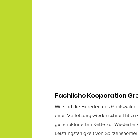
Fachliche Kooperation Gr
Wir sind die Experten des Greifswald
einer Verletzung wieder schnell fit zu 
gut strukturierten Kette zur Wiederher
Leistungsfähigkeit von Spitzensportle