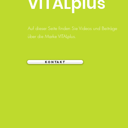
VITALplus
Auf dieser Seite finden Sie Videos und Beiträge
über die Marke VITALplus.
KONTAKT