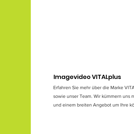
Imagevideo VITALplus
Erfahren Sie mehr über die Marke VIT
sowie unser Team. Wir kümmern uns m
und einem breiten Angebot um Ihre kör