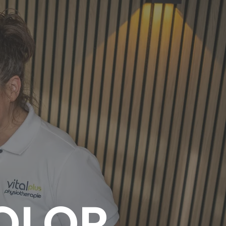
DOLOR