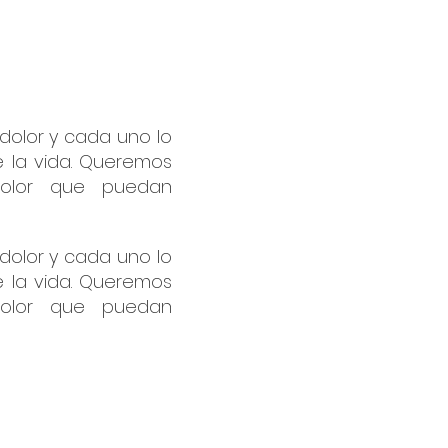
dolor y cada uno lo
e la vida. Queremos
dolor que puedan
dolor y cada uno lo
e la vida. Queremos
dolor que puedan