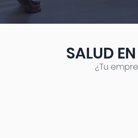
SALUD EN
¿Tu empres