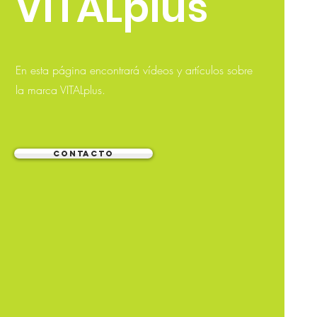
VITALplus
En esta página encontrará vídeos y artículos sobre
la marca VITALplus.
CONTACTO