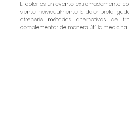
El dolor es un evento extremadamente com
siente individualmente. El dolor prolonga
ofrecerle métodos alternativos de 
complementar de manera útil la medicina 