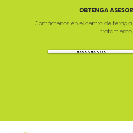
OBTENGA ASESOR
Contáctenos en el centro de terapia
tratamiento, 
HAGA UNA CITA