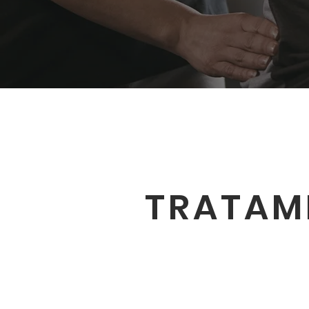
TRATAM