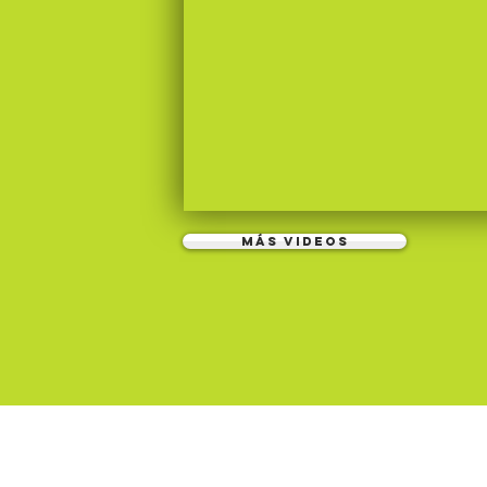
más videos