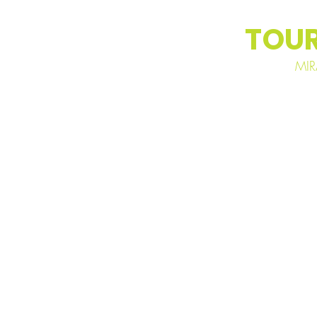
TOUR
MIR