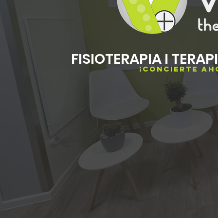
FISIOTERAPIA I TERA
¡CONCIERTE AH