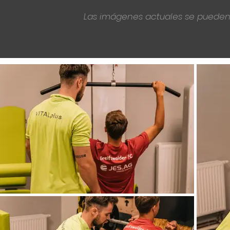
Las imágenes actuales se pueden