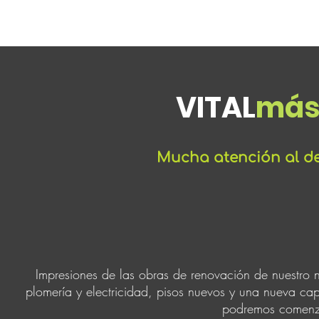
VITAL
má
Mucha atención al det
Impresiones de las obras de renovación de nuestro n
plomería y electricidad, pisos nuevos y una nueva ca
podremos comenzar