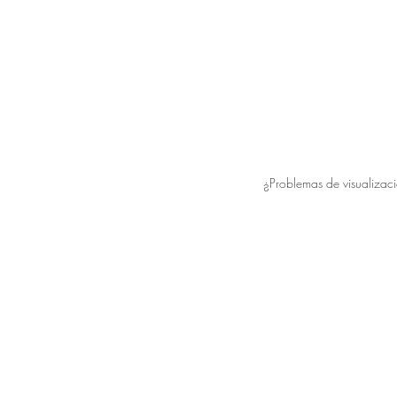
¿Problemas de visualizac