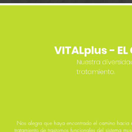
VITALplus - E
Nuestra diversidad
tratamiento.
Nos alegra que haya encontrado el camino hacia no
tratamiento de trastornos funcionales del sistema musc