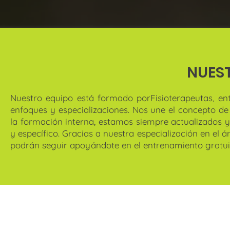
NUES
Nuestro equipo está formado por
Fisioterapeutas, en
enfoques y especializaciones. Nos une el concepto de 
la formación interna, estamos siempre actualizados y
y específico. Gracias a nuestra especialización en el 
podrán seguir apoyándote en el entrenamiento gratui