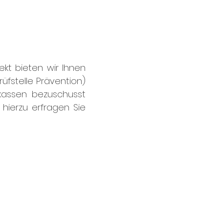
ekt bieten wir Ihnen
üfstelle Prävention)
nkassen bezuschusst
 hierzu erfragen Sie