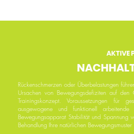
AKTIVE 
NACHHALT
Rückenschmerzen oder Überbelastungen führen
Ursachen von Bewegungsdefiziten auf den G
Trainingskonzept. Voraussetzungen für g
ausgewogene und funktionell arbeitende
Bewegungsapparat Stabilität und Spannung ve
Behandlung Ihre natürlichen Bewegungsmuster