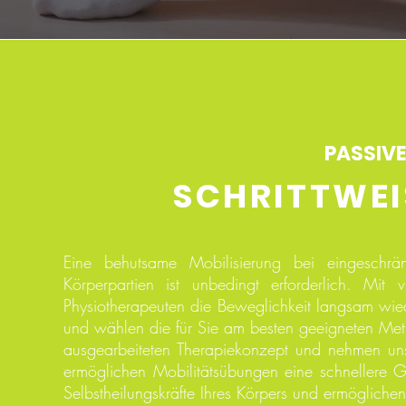
PASSIVE
SCHRITTWEI
Eine behutsame Mobilisierung bei eingeschrän
Körperpartien ist unbedingt erforderlich. Mi
Physiotherapeuten die Beweglichkeit langsam wie
und wählen die für Sie am besten geeigneten Meth
ausgearbeiteten Therapiekonzept und nehmen uns 
ermöglichen Mobilitätsübungen eine schnellere G
Selbstheilungskräfte Ihres Körpers und ermögliche