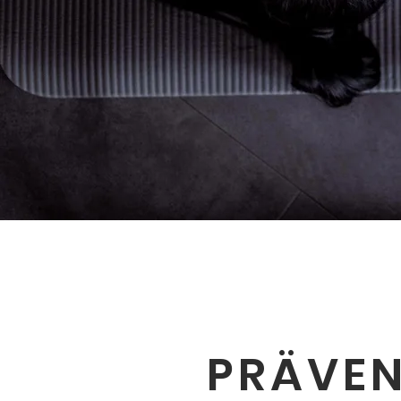
PRÄVEN