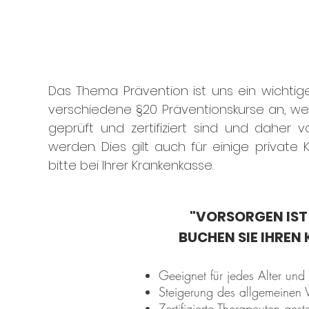
Das Thema Prävention ist uns ein wichtige
verschiedene §20 Präventionskurse an, welc
geprüft und zertifiziert sind und daher
werden. Dies gilt auch für einige private 
bitte bei Ihrer Krankenkasse.
"VORSORGEN IST 
BUCHEN SIE IHREN 
Geeignet für jedes Alter und 
Steigerung des allgemeinen
Zertifizierte Therapeuten gest