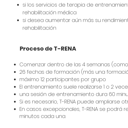
si los servicios de terapia de entrenamien
rehabilitación médica
si desea aumentar aún más su rendimiento 
rehabilitación
Proceso de T-RENA
Comenzar dentro de las 4 semanas (como 
26 fechas de formación (más una formación 
máximo 12 participantes por grupo
El entrenamiento suele realizarse 1 o 2 vec
una sesión de entrenamiento dura 60 min
Si es necesario, T-RENA puede ampliarse o
En casos excepcionales, T-RENA se podrá rea
minutos cada una.