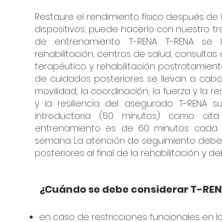
Restaure el rendimiento físico después de 
dispositivos; puede hacerlo con nuestro tr
de entrenamiento T-RENA. T-RENA se 
rehabilitación, centros de salud, consultas
terapéutico y rehabilitación postratamient
de cuidados posteriores se llevan a cabo e
movilidad, la coordinación, la fuerza y la re
y la resiliencia del asegurado. T-RENA s
introductoria (50 minutos) como cita
entrenamiento es de 60 minutos cada 
semana. La atención de seguimiento debe
posteriores al final de la rehabilitación y
¿Cuándo se debe considerar T-RE
en caso de restricciones funcionales en l