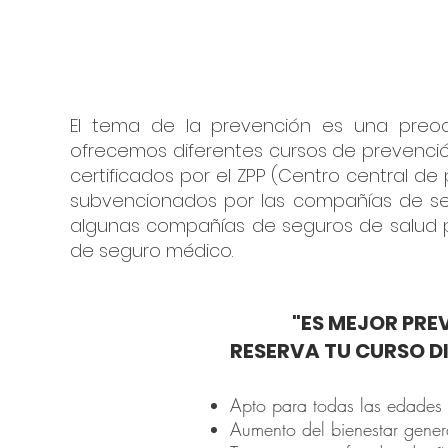
El tema de la prevención es una preoc
ofrecemos diferentes cursos de prevenció
certificados por el ZPP (Centro central de
subvencionados por las compañías de seg
algunas compañías de seguros de salud p
de seguro médico.
"ES MEJOR PRE
RESERVA TU CURSO D
Apto para todas las edades y
Aumento del bienestar gener