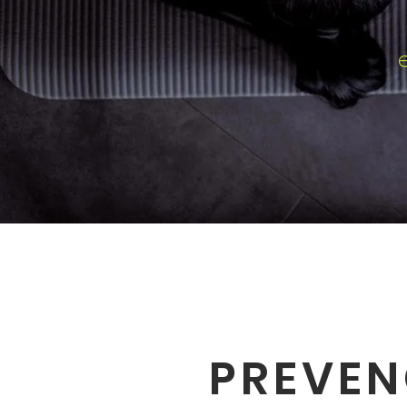
PREVEN