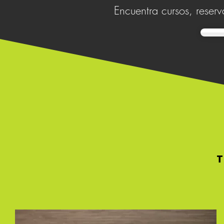
Encuentra cursos, reserva